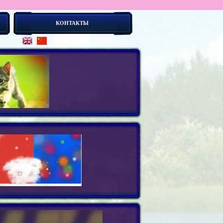
КОНТАКТЫ