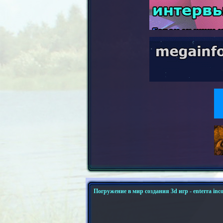
Погружение в мир создания 3d игр - enterra inco