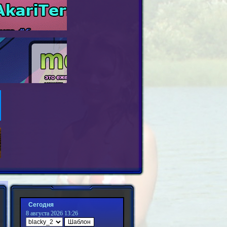
Сегодня
8 августа 2026 13:26