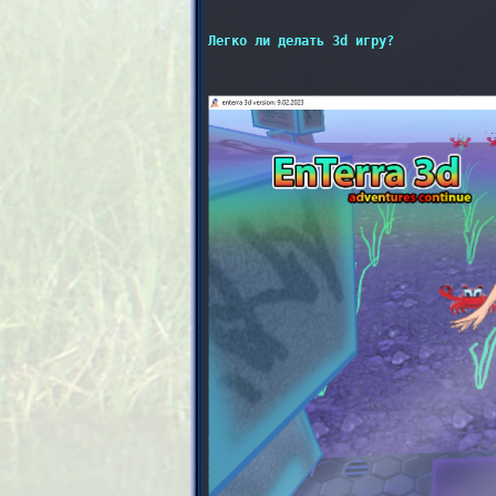
Легко ли делать 3d игру?