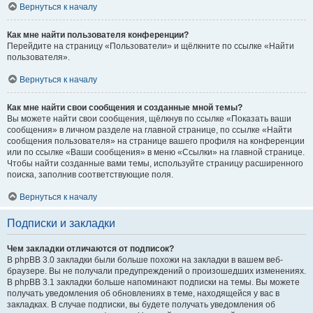
Вернуться к началу
Как мне найти пользователя конференции?
Перейдите на страницу «Пользователи» и щёлкните по ссылке «Найти
пользователя».
Вернуться к началу
Как мне найти свои сообщения и созданные мной темы?
Вы можете найти свои сообщения, щёлкнув по ссылке «Показать ваши
сообщения» в личном разделе на главной странице, по ссылке «Найти
сообщения пользователя» на странице вашего профиля на конференции
или по ссылке «Ваши сообщения» в меню «Ссылки» на главной странице.
Чтобы найти созданные вами темы, используйте страницу расширенного
поиска, заполнив соответствующие поля.
Вернуться к началу
Подписки и закладки
Чем закладки отличаются от подписок?
В phpBB 3.0 закладки были больше похожи на закладки в вашем веб-
браузере. Вы не получали предупреждений о произошедших изменениях.
В phpBB 3.1 закладки больше напоминают подписки на темы. Вы можете
получать уведомления об обновлениях в теме, находящейся у вас в
закладках. В случае подписки, вы будете получать уведомления об