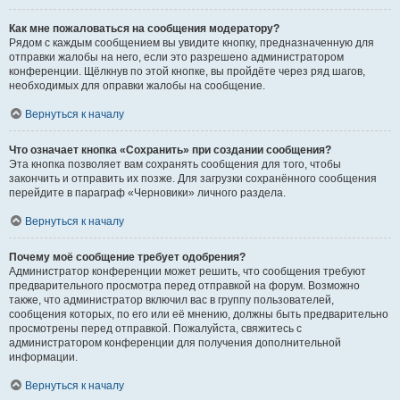
Как мне пожаловаться на сообщения модератору?
Рядом с каждым сообщением вы увидите кнопку, предназначенную для
отправки жалобы на него, если это разрешено администратором
конференции. Щёлкнув по этой кнопке, вы пройдёте через ряд шагов,
необходимых для оправки жалобы на сообщение.
Вернуться к началу
Что означает кнопка «Сохранить» при создании сообщения?
Эта кнопка позволяет вам сохранять сообщения для того, чтобы
закончить и отправить их позже. Для загрузки сохранённого сообщения
перейдите в параграф «Черновики» личного раздела.
Вернуться к началу
Почему моё сообщение требует одобрения?
Администратор конференции может решить, что сообщения требуют
предварительного просмотра перед отправкой на форум. Возможно
также, что администратор включил вас в группу пользователей,
сообщения которых, по его или её мнению, должны быть предварительно
просмотрены перед отправкой. Пожалуйста, свяжитесь с
администратором конференции для получения дополнительной
информации.
Вернуться к началу