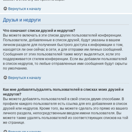
Вернуться к началу
Друзья и недруги
Что означают списки друзей и недругов?
Вы можете включать в эти списки других пользователей конференции.
Пользователи, добавленные в список друзей, будут указаны в вашем
личном разделе для получения быстрого доступа к информации о том,
находятся ли они сейчас в сети, и для отправки им личных сообщений.
Сообщения от этих пользователей также могут выделяться, если это
поддерживается стилем конференции. Если вы добавили пользователей
в список недругов, то любые отправленные ими сообщения будут скрыты
по умолчанию.
Вернуться к началу
Как мне добавлять/удалять пользователей в списках моих друзей и
недругов?
Вы можете добавлять пользователей в свой список двумя способами. В
профиле каждого пользователя есть ссылка для его добавления в список
друзей или недругов. Кроме того, вы можете сделать это прямо из вашего
личного раздела, непосредственным вводом имени пользователя. Вы
можете также удалять пользователей из соответствующих списков на той
же странице.