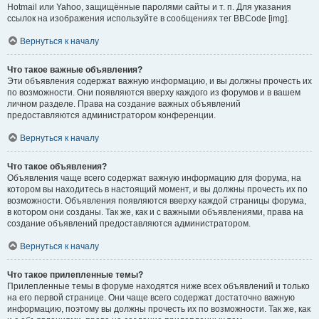
Hotmail или Yahoo, защищённые паролями сайты и т. п. Для указания
ссылок на изображения используйте в сообщениях тег BBCode [img].
Вернуться к началу
Что такое важные объявления?
Эти объявления содержат важную информацию, и вы должны прочесть их
по возможности. Они появляются вверху каждого из форумов и в вашем
личном разделе. Права на создание важных объявлений
предоставляются администратором конференции.
Вернуться к началу
Что такое объявления?
Объявления чаще всего содержат важную информацию для форума, на
котором вы находитесь в настоящий момент, и вы должны прочесть их по
возможности. Объявления появляются вверху каждой страницы форума,
в котором они созданы. Так же, как и с важными объявлениями, права на
создание объявлений предоставляются администратором.
Вернуться к началу
Что такое прилепленные темы?
Прилепленные темы в форуме находятся ниже всех объявлений и только
на его первой странице. Они чаще всего содержат достаточно важную
информацию, поэтому вы должны прочесть их по возможности. Так же, как