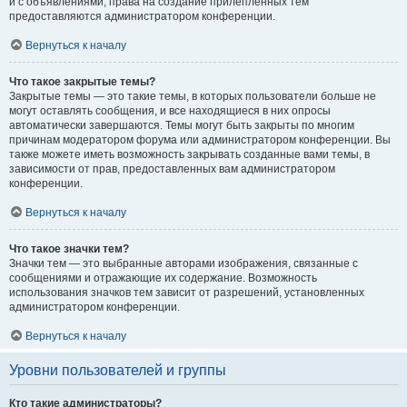
и с объявлениями, права на создание прилепленных тем
предоставляются администратором конференции.
Вернуться к началу
Что такое закрытые темы?
Закрытые темы — это такие темы, в которых пользователи больше не
могут оставлять сообщения, и все находящиеся в них опросы
автоматически завершаются. Темы могут быть закрыты по многим
причинам модератором форума или администратором конференции. Вы
также можете иметь возможность закрывать созданные вами темы, в
зависимости от прав, предоставленных вам администратором
конференции.
Вернуться к началу
Что такое значки тем?
Значки тем — это выбранные авторами изображения, связанные с
сообщениями и отражающие их содержание. Возможность
использования значков тем зависит от разрешений, установленных
администратором конференции.
Вернуться к началу
Уровни пользователей и группы
Кто такие администраторы?