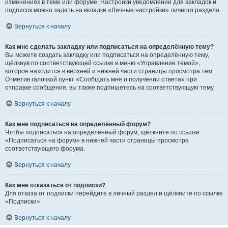
изменениях в теме или форуме. Настройки уведомлений для закладок и
подписок можно задать на вкладке «Личные настройки» личного раздела.
Вернуться к началу
Как мне сделать закладку или подписаться на определённую тему?
Вы можете создать закладку или подписаться на определённую тему,
щёлкнув по соответствующей ссылке в меню «Управление темой»,
которое находится в верхней и нижней части страницы просмотра тем.
Отметив галочкой пункт «Сообщать мне о получении ответа» при
отправке сообщения, вы также подпишетесь на соответствующую тему.
Вернуться к началу
Как мне подписаться на определённый форум?
Чтобы подписаться на определённый форум, щёлкните по ссылке
«Подписаться на форум» в нижней части страницы просмотра
соответствующего форума.
Вернуться к началу
Как мне отказаться от подписки?
Для отказа от подписки перейдите в личный раздел и щёлкните по ссылке
«Подписки».
Вернуться к началу