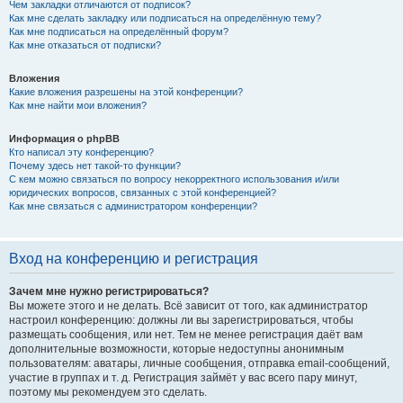
Чем закладки отличаются от подписок?
Как мне сделать закладку или подписаться на определённую тему?
Как мне подписаться на определённый форум?
Как мне отказаться от подписки?
Вложения
Какие вложения разрешены на этой конференции?
Как мне найти мои вложения?
Информация о phpBB
Кто написал эту конференцию?
Почему здесь нет такой-то функции?
С кем можно связаться по вопросу некорректного использования и/или
юридических вопросов, связанных с этой конференцией?
Как мне связаться с администратором конференции?
Вход на конференцию и регистрация
Зачем мне нужно регистрироваться?
Вы можете этого и не делать. Всё зависит от того, как администратор
настроил конференцию: должны ли вы зарегистрироваться, чтобы
размещать сообщения, или нет. Тем не менее регистрация даёт вам
дополнительные возможности, которые недоступны анонимным
пользователям: аватары, личные сообщения, отправка email-сообщений,
участие в группах и т. д. Регистрация займёт у вас всего пару минут,
поэтому мы рекомендуем это сделать.