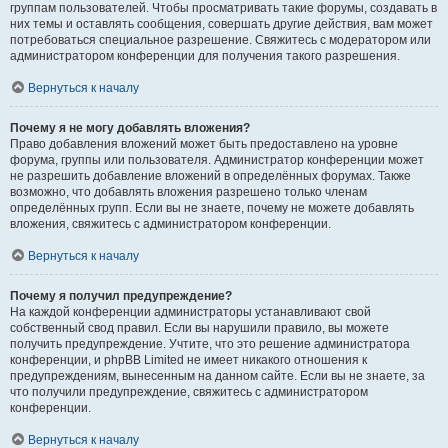
группам пользователей. Чтобы просматривать такие форумы, создавать в
них темы и оставлять сообщения, совершать другие действия, вам может
потребоваться специальное разрешение. Свяжитесь с модератором или
администратором конференции для получения такого разрешения.
Вернуться к началу
Почему я не могу добавлять вложения?
Право добавления вложений может быть предоставлено на уровне
форума, группы или пользователя. Администратор конференции может
не разрешить добавление вложений в определённых форумах. Также
возможно, что добавлять вложения разрешено только членам
определённых групп. Если вы не знаете, почему не можете добавлять
вложения, свяжитесь с администратором конференции.
Вернуться к началу
Почему я получил предупреждение?
На каждой конференции администраторы устанавливают свой
собственный свод правил. Если вы нарушили правило, вы можете
получить предупреждение. Учтите, что это решение администратора
конференции, и phpBB Limited не имеет никакого отношения к
предупреждениям, вынесенным на данном сайте. Если вы не знаете, за
что получили предупреждение, свяжитесь с администратором
конференции.
Вернуться к началу