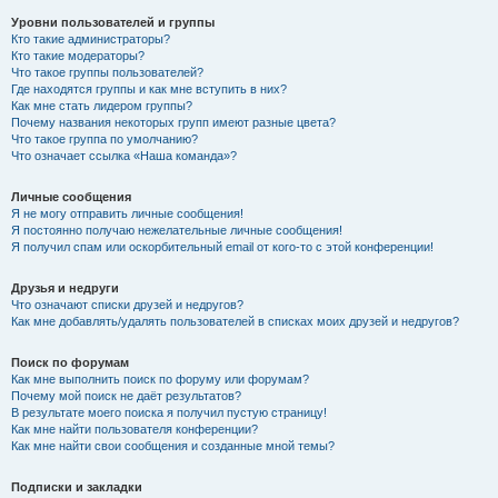
Уровни пользователей и группы
Кто такие администраторы?
Кто такие модераторы?
Что такое группы пользователей?
Где находятся группы и как мне вступить в них?
Как мне стать лидером группы?
Почему названия некоторых групп имеют разные цвета?
Что такое группа по умолчанию?
Что означает ссылка «Наша команда»?
Личные сообщения
Я не могу отправить личные сообщения!
Я постоянно получаю нежелательные личные сообщения!
Я получил спам или оскорбительный email от кого-то с этой конференции!
Друзья и недруги
Что означают списки друзей и недругов?
Как мне добавлять/удалять пользователей в списках моих друзей и недругов?
Поиск по форумам
Как мне выполнить поиск по форуму или форумам?
Почему мой поиск не даёт результатов?
В результате моего поиска я получил пустую страницу!
Как мне найти пользователя конференции?
Как мне найти свои сообщения и созданные мной темы?
Подписки и закладки