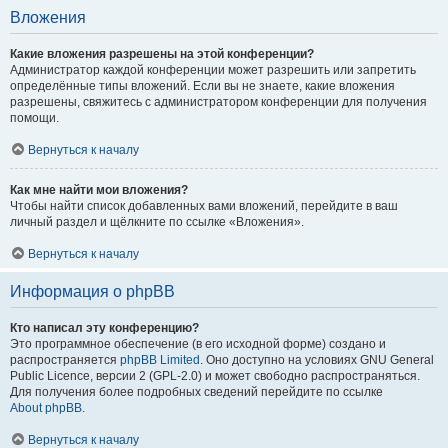
Вложения
Какие вложения разрешены на этой конференции?
Администратор каждой конференции может разрешить или запретить
определённые типы вложений. Если вы не знаете, какие вложения
разрешены, свяжитесь с администратором конференции для получения
помощи.
Вернуться к началу
Как мне найти мои вложения?
Чтобы найти список добавленных вами вложений, перейдите в ваш
личный раздел и щёлкните по ссылке «Вложения».
Вернуться к началу
Информация о phpBB
Кто написал эту конференцию?
Это программное обеспечение (в его исходной форме) создано и
распространяется
phpBB Limited
. Оно доступно на условиях GNU General
Public Licence, версии 2 (GPL-2.0) и может свободно распространяться.
Для получения более подробных сведений перейдите по ссылке
About phpBB
.
Вернуться к началу