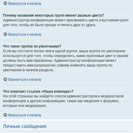
Вернуться к началу
Почему названия некоторых групп имеют разные цвета?
Администратор конференции может присваивать цвета участникам групп
для того, чтобы их было проще отличать друг от друга.
Вернуться к началу
Что такое группа по умолчанию?
Если вы состоите более чем в одной группе, ваша группа по умолчанию
используется для того, чтобы определить, какие групповые цвет и звание
должны быть вам присвоены. Администратор конференции может
предоставить вам разрешение самому изменять вашу группу по
умолчанию в личном разделе.
Вернуться к началу
Что означает ссылка «Наша команда»?
На этой странице вы найдёте список администраторов и модераторов
конференции и другую информацию, такую как сведения о форумах,
которые они модерируют.
Вернуться к началу
Личные сообщения