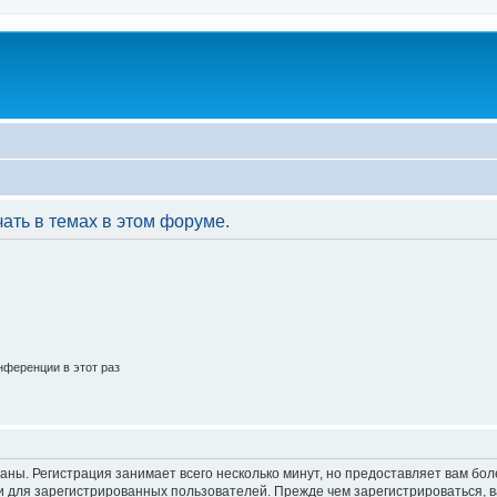
u
ать в темах в этом форуме.
ференции в этот раз
аны. Регистрация занимает всего несколько минут, но предоставляет вам б
 для зарегистрированных пользователей. Прежде чем зарегистрироваться, в