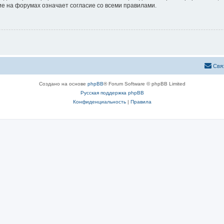
е на форумах означает согласие со всеми правилами.
Свя
Создано на основе
phpBB
® Forum Software © phpBB Limited
Русская поддержка phpBB
Конфиденциальность
|
Правила