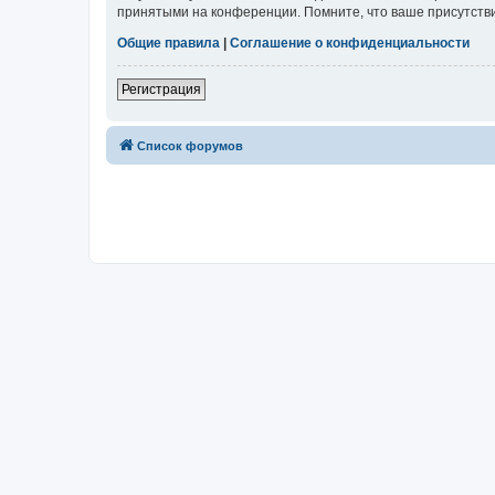
принятыми на конференции. Помните, что ваше присутстви
Общие правила
|
Соглашение о конфиденциальности
Регистрация
Список форумов