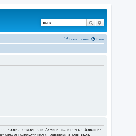
Поиск
Расширенный по
Регистрация
Вход
олее широкие возможности. Администратором конференции
ам следует ознакомиться с правилами и политикой,