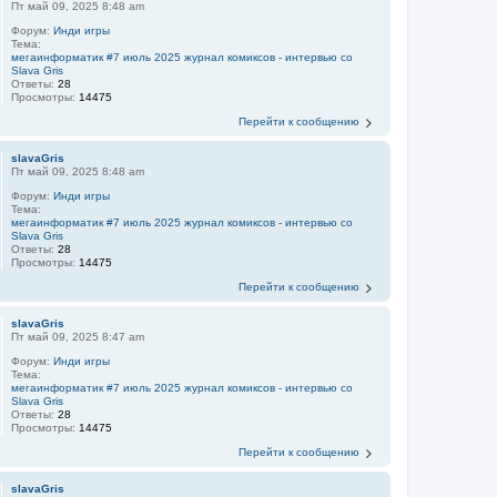
Пт май 09, 2025 8:48 am
Форум:
Инди игры
Тема:
мегаинформатик #7 июль 2025 журнал комиксов - интервью со
Slava Gris
Ответы:
28
Просмотры:
14475
Перейти к сообщению
slavaGris
Пт май 09, 2025 8:48 am
Форум:
Инди игры
Тема:
мегаинформатик #7 июль 2025 журнал комиксов - интервью со
Slava Gris
Ответы:
28
Просмотры:
14475
Перейти к сообщению
slavaGris
Пт май 09, 2025 8:47 am
Форум:
Инди игры
Тема:
мегаинформатик #7 июль 2025 журнал комиксов - интервью со
Slava Gris
Ответы:
28
Просмотры:
14475
Перейти к сообщению
slavaGris