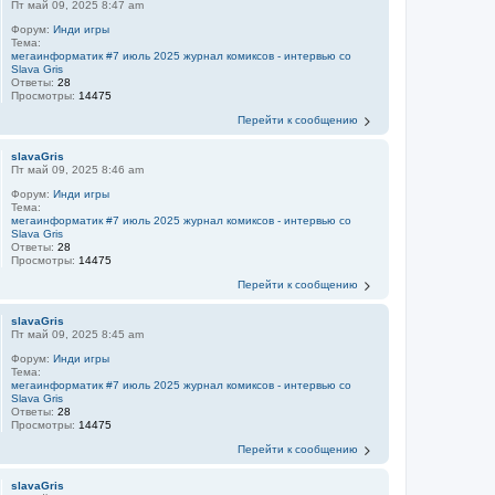
Пт май 09, 2025 8:47 am
Форум:
Инди игры
Тема:
мегаинформатик #7 июль 2025 журнал комиксов - интервью со
Slava Gris
Ответы:
28
Просмотры:
14475
Перейти к сообщению
slavaGris
Пт май 09, 2025 8:46 am
Форум:
Инди игры
Тема:
мегаинформатик #7 июль 2025 журнал комиксов - интервью со
Slava Gris
Ответы:
28
Просмотры:
14475
Перейти к сообщению
slavaGris
Пт май 09, 2025 8:45 am
Форум:
Инди игры
Тема:
мегаинформатик #7 июль 2025 журнал комиксов - интервью со
Slava Gris
Ответы:
28
Просмотры:
14475
Перейти к сообщению
slavaGris