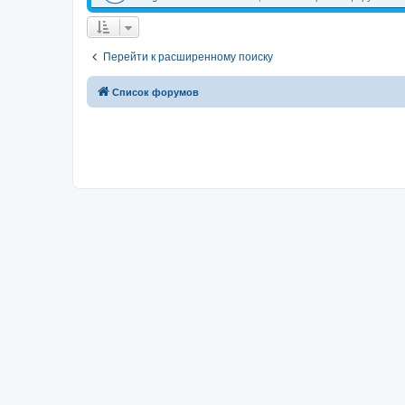
Перейти к расширенному поиску
Список форумов