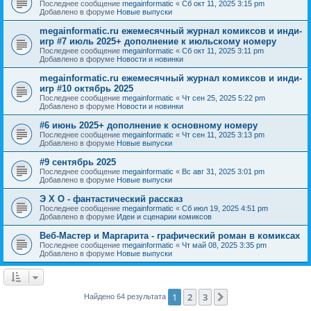
Последнее сообщение
megainformatic
«
Сб окт 11, 2025 3:15 pm
Добавлено в форуме
Новые выпуски
megainformatic.ru ежемесячный журнал комиксов и инди-
игр #7 июль 2025+ дополнение к июльскому номеру
Последнее сообщение
megainformatic
«
Сб окт 11, 2025 3:11 pm
Добавлено в форуме
Новости и новинки
megainformatic.ru ежемесячный журнал комиксов и инди-
игр #10 октябрь 2025
Последнее сообщение
megainformatic
«
Чт сен 25, 2025 5:22 pm
Добавлено в форуме
Новости и новинки
#6 июнь 2025+ дополнение к основному номеру
Последнее сообщение
megainformatic
«
Чт сен 11, 2025 3:13 pm
Добавлено в форуме
Новые выпуски
#9 сентябрь 2025
Последнее сообщение
megainformatic
«
Вс авг 31, 2025 3:01 pm
Добавлено в форуме
Новые выпуски
Э Х О - фантастический рассказ
Последнее сообщение
megainformatic
«
Сб июл 19, 2025 4:51 pm
Добавлено в форуме
Идеи и сценарии комиксов
Веб-Мастер и Маргарита - графический роман в комиксах
Последнее сообщение
megainformatic
«
Чт май 08, 2025 3:35 pm
Добавлено в форуме
Новые выпуски
1
2
3
След.
Найдено 64 результата