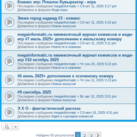
Комикс игр: Птеалон Кувыркатор - игра
Последнее сообщение
megainformatic
«
Сб окт 11, 2025 3:17 pm
Добавлено в форуме
Инди игры
Эмми город надежд #3 - комикс
Последнее сообщение
megainformatic
«
Сб окт 11, 2025 3:15 pm
Добавлено в форуме
Новые выпуски
megainformatic.ru ежемесячный журнал комиксов и инди-
игр #7 июль 2025+ дополнение к июльскому номеру
Последнее сообщение
megainformatic
«
Сб окт 11, 2025 3:11 pm
Добавлено в форуме
Новости и новинки
megainformatic.ru ежемесячный журнал комиксов и инди-
игр #10 октябрь 2025
Последнее сообщение
megainformatic
«
Чт сен 25, 2025 5:22 pm
Добавлено в форуме
Новости и новинки
#6 июнь 2025+ дополнение к основному номеру
Последнее сообщение
megainformatic
«
Чт сен 11, 2025 3:13 pm
Добавлено в форуме
Новые выпуски
#9 сентябрь 2025
Последнее сообщение
megainformatic
«
Вс авг 31, 2025 3:01 pm
Добавлено в форуме
Новые выпуски
Э Х О - фантастический рассказ
Последнее сообщение
megainformatic
«
Сб июл 19, 2025 4:51 pm
Добавлено в форуме
Идеи и сценарии комиксов
1
2
3
След.
Найдено 65 результатов