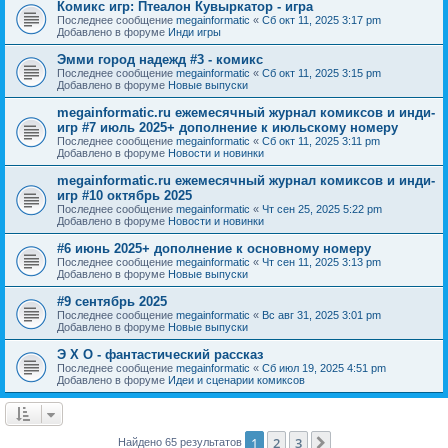
Комикс игр: Птеалон Кувыркатор - игра
Последнее сообщение
megainformatic
«
Сб окт 11, 2025 3:17 pm
Добавлено в форуме
Инди игры
Эмми город надежд #3 - комикс
Последнее сообщение
megainformatic
«
Сб окт 11, 2025 3:15 pm
Добавлено в форуме
Новые выпуски
megainformatic.ru ежемесячный журнал комиксов и инди-
игр #7 июль 2025+ дополнение к июльскому номеру
Последнее сообщение
megainformatic
«
Сб окт 11, 2025 3:11 pm
Добавлено в форуме
Новости и новинки
megainformatic.ru ежемесячный журнал комиксов и инди-
игр #10 октябрь 2025
Последнее сообщение
megainformatic
«
Чт сен 25, 2025 5:22 pm
Добавлено в форуме
Новости и новинки
#6 июнь 2025+ дополнение к основному номеру
Последнее сообщение
megainformatic
«
Чт сен 11, 2025 3:13 pm
Добавлено в форуме
Новые выпуски
#9 сентябрь 2025
Последнее сообщение
megainformatic
«
Вс авг 31, 2025 3:01 pm
Добавлено в форуме
Новые выпуски
Э Х О - фантастический рассказ
Последнее сообщение
megainformatic
«
Сб июл 19, 2025 4:51 pm
Добавлено в форуме
Идеи и сценарии комиксов
1
2
3
След.
Найдено 65 результатов