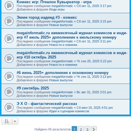
Комикс игр: Птеалон Кувыркатор - игра
Последнее сообщение
megainformatic
«
Сб окт 11, 2025 3:17 pm
Добавлено в форуме
Инди игры
Эмми город надежд #3 - комикс
Последнее сообщение
megainformatic
«
Сб окт 11, 2025 3:15 pm
Добавлено в форуме
Новые выпуски
megainformatic.ru ежемесячный журнал комиксов и инди-
игр #7 июль 2025+ дополнение к июльскому номеру
Последнее сообщение
megainformatic
«
Сб окт 11, 2025 3:11 pm
Добавлено в форуме
Новости и новинки
megainformatic.ru ежемесячный журнал комиксов и инди-
игр #10 октябрь 2025
Последнее сообщение
megainformatic
«
Чт сен 25, 2025 5:22 pm
Добавлено в форуме
Новости и новинки
#6 июнь 2025+ дополнение к основному номеру
Последнее сообщение
megainformatic
«
Чт сен 11, 2025 3:13 pm
Добавлено в форуме
Новые выпуски
#9 сентябрь 2025
Последнее сообщение
megainformatic
«
Вс авг 31, 2025 3:01 pm
Добавлено в форуме
Новые выпуски
Э Х О - фантастический рассказ
Последнее сообщение
megainformatic
«
Сб июл 19, 2025 4:51 pm
Добавлено в форуме
Идеи и сценарии комиксов
1
2
3
След.
Найдено 65 результатов