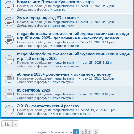
Комикс игр: Птеалон Кувыркатор - игра
Последнее сообщение
megainformatic
«
Сб окт 11, 2025 3:17 pm
Добавлено в форуме
Инди игры
Эмми город надежд #3 - комикс
Последнее сообщение
megainformatic
«
Сб окт 11, 2025 3:15 pm
Добавлено в форуме
Новые выпуски
megainformatic.ru ежемесячный журнал комиксов и инди-
игр #7 июль 2025+ дополнение к июльскому номеру
Последнее сообщение
megainformatic
«
Сб окт 11, 2025 3:11 pm
Добавлено в форуме
Новости и новинки
megainformatic.ru ежемесячный журнал комиксов и инди-
игр #10 октябрь 2025
Последнее сообщение
megainformatic
«
Чт сен 25, 2025 5:22 pm
Добавлено в форуме
Новости и новинки
#6 июнь 2025+ дополнение к основному номеру
Последнее сообщение
megainformatic
«
Чт сен 11, 2025 3:13 pm
Добавлено в форуме
Новые выпуски
#9 сентябрь 2025
Последнее сообщение
megainformatic
«
Вс авг 31, 2025 3:01 pm
Добавлено в форуме
Новые выпуски
Э Х О - фантастический рассказ
Последнее сообщение
megainformatic
«
Сб июл 19, 2025 4:51 pm
Добавлено в форуме
Идеи и сценарии комиксов
1
2
3
След.
Найдено 65 результатов