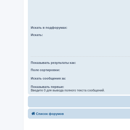
Искать в подфорумах:
Искать:
Показывать результаты как:
Поле сортировки:
Искать сообщения за:
Показывать первые:
Введите 0 для вывода полного текста сообщений.
Список форумов