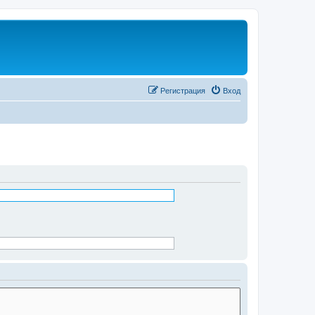
Регистрация
Вход