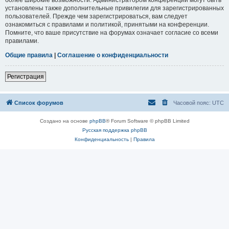
установлены также дополнительные привилегии для зарегистрированных
пользователей. Прежде чем зарегистрироваться, вам следует
ознакомиться с правилами и политикой, принятыми на конференции.
Помните, что ваше присутствие на форумах означает согласие со всеми
правилами.
Общие правила
|
Соглашение о конфиденциальности
Регистрация
Список форумов
Часовой пояс:
UTC
Создано на основе
phpBB
® Forum Software © phpBB Limited
Русская поддержка phpBB
Конфиденциальность
|
Правила