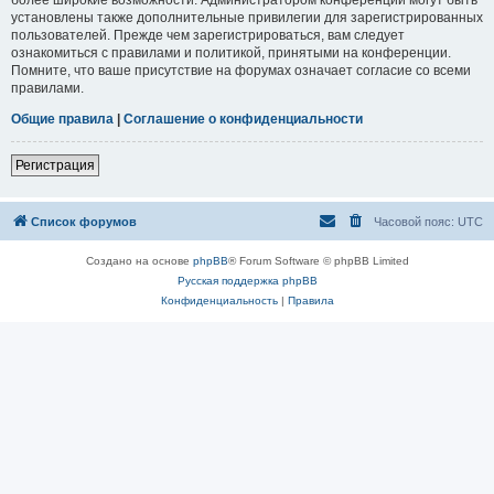
установлены также дополнительные привилегии для зарегистрированных
пользователей. Прежде чем зарегистрироваться, вам следует
ознакомиться с правилами и политикой, принятыми на конференции.
Помните, что ваше присутствие на форумах означает согласие со всеми
правилами.
Общие правила
|
Соглашение о конфиденциальности
Регистрация
Список форумов
Часовой пояс:
UTC
Создано на основе
phpBB
® Forum Software © phpBB Limited
Русская поддержка phpBB
Конфиденциальность
|
Правила