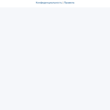
Конфиденциальность
|
Правила