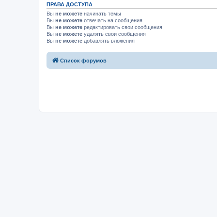
ПРАВА ДОСТУПА
Вы
не можете
начинать темы
Вы
не можете
отвечать на сообщения
Вы
не можете
редактировать свои сообщения
Вы
не можете
удалять свои сообщения
Вы
не можете
добавлять вложения
Список форумов