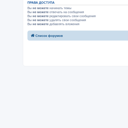
ПРАВА ДОСТУПА
Вы
не можете
начинать темы
Вы
не можете
отвечать на сообщения
Вы
не можете
редактировать свои сообщения
Вы
не можете
удалять свои сообщения
Вы
не можете
добавлять вложения
Список форумов