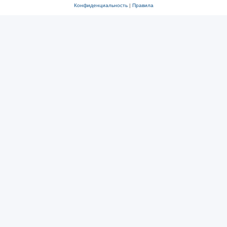
Конфиденциальность
|
Правила