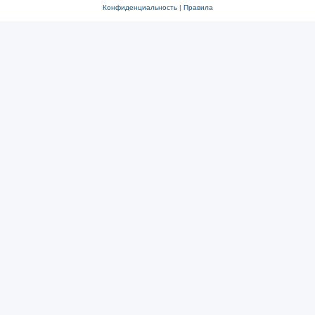
Конфиденциальность
|
Правила