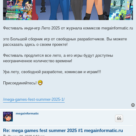
Фестиваль инди-игр Лето 2025 от журнала комиксов megainformatic.ru
это Большой сборник игр от свободных разработчиков. Вы можете
рассказать здесь о своем проекте!
Фестиваль продлится все лето, а его игры будут доступны
неограниченное количество времени!
Ура лету, свободной разработке, комиксам и играм!!!
Присоединяйтесь!
/mega-games-fest-summer-2025-1/
megainformatic
Re: mega games fest summer 2025 #1 megainformatic.ru
С