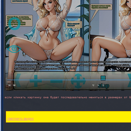
если кликать картинку она будет последовательно меняться в размерах от 6
смотреть видео