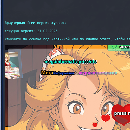
браузерная free версия журнала
текущая версия: 21.02.2025

кликните по ссылке под картинкой или по кнопке 
Start
, чтобы з