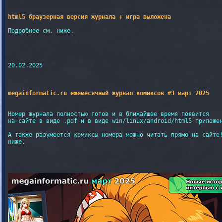
html5 браузерная версия журнала + игра выложена
Подробнее см. ниже.

20.02.2025

megainformatic.ru ежемесячный журнал комиксов #3 март 2025
Номер журнала полностью готов и в ближайшее время появится

на сайте в виде .pdf и в виде win/linux/android/html5 приложен
А также разумеется комиксы номера можно читать прямо на сайте!
ниже.
