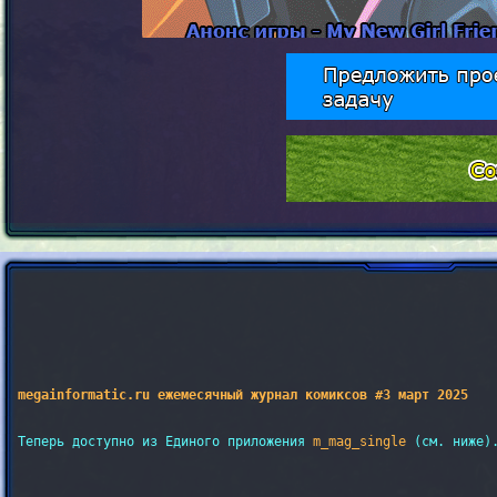
megainformatic.ru ежемесячный журнал комиксов #3 март 2025
Теперь доступно из Единого приложения 
m_mag_single
 (см. ниже).