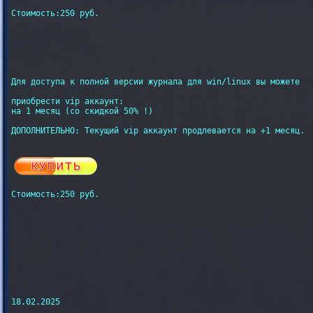
Стоимость:250 руб.
Для доступа к полной версии журнала для win/linux вы можете

приобрести vip аккаунт:

на 1 месяц (со скидкой 50% !)

ДОПОЛНИТЕЛЬНО: Текущий vip аккаунт продлевается на +1 месяц.

Стоимость:250 руб.

18.02.2025
