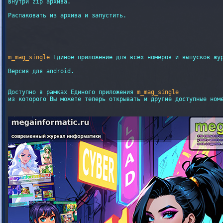
внутри zip архива.

Распаковать из архива и запустить.

m_mag_single
 Единое приложение для всех номеров и выпусков жу
Версия для android.

Доступно в рамках Единого приложения 
m_mag_single
из которого Вы можете теперь открывать и другие доступные ном