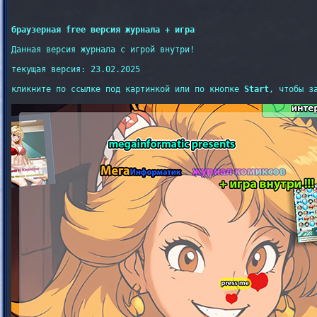
браузерная free версия журнала + игра
Данная версия журнала с игрой внутри!

текущая версия: 23.02.2025

кликните по ссылке под картинкой или по кнопке 
Start
, чтобы з