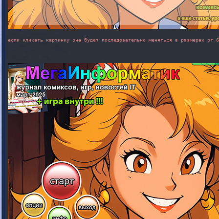
если кликать картинку она будет последовательно меняться в размерах от 6