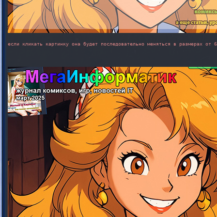
если кликать картинку она будет последовательно меняться в размерах от 6