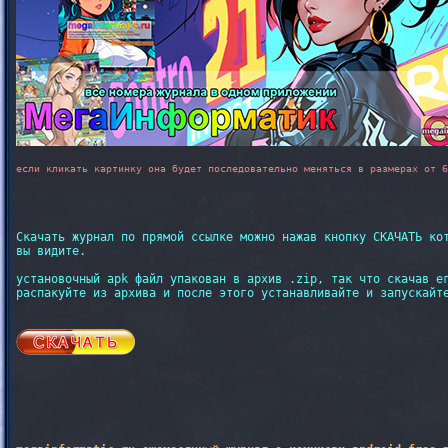
если кликать картинку она будет последовательно меняться в размерах от 6
Скачать журнал по прямой ссылке можно нажав кнопку СКАЧАТЬ кот
вы видите.

установочный apk файл упакован в архив .zip, так что скачав ег
распакуйте из архива и после этого устанавливайте и запускайте