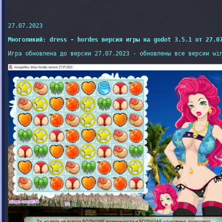
27.07.2023

Многоликий: dress - hordes версия игры на godot 3.5.1 от 27.0
Игра обновлена до версии 27.07.2023 - обновлены все версии win