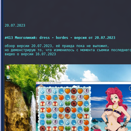
20.07.2023

#413 Многоликий: dress - hordes - версия от 20.07.2023
обзор версии 20.07.2023, её правда пока не выложил,

но демонстрирую то, что изменилось с момента съемки последнего
видео о версии 16.07.2023
