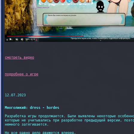
12.07.2023

Многоликий: dress - hordes
Разработка игры продолжается. Были выявлены некоторые особенно
которые не учитывались при разработке предыдущей версии, поэто
немного затягивается.

Но все равно дело движется вперед.
