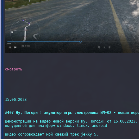
15.06.2023

#407 Ну, Погоди ! эмулятор игры электроника ИМ-02 - новая вер
Демонстрация на видео новой версии Ну, Погоди! от 15.06.2023,

выпущенной для платформ windows, linux, android

видео сопровождает мой свежий трек jekky 5.
