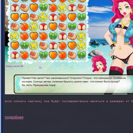
если кликать картинку она будет последовательно меняться в размерах от 6
подробнее