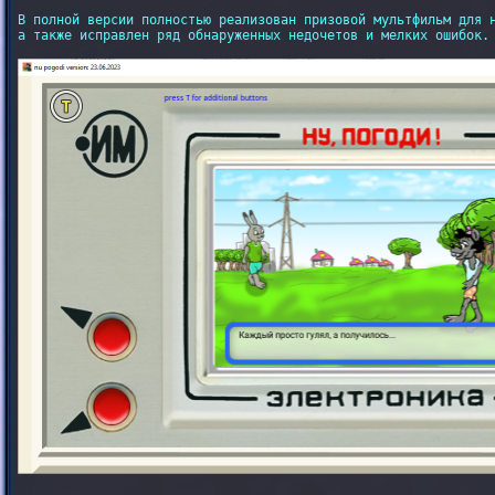
В полной версии полностью реализован призовой мультфильм для н
а также исправлен ряд обнаруженных недочетов и мелких ошибок.
