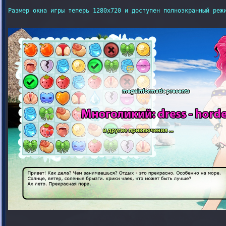
Размер окна игры теперь 1280х720 и доступен полноэкранный режи