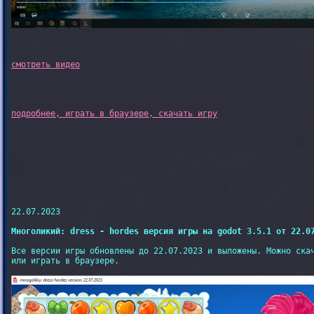
подробнее, играть в браузере, скачать игру
22.07.2023

Многоликий: dress - hordes версия игры на godot 3.5.1 от 22.0
Все версии игры обновлены до 22.07.2023 и выложены. Можно скач
или играть в браузере.
