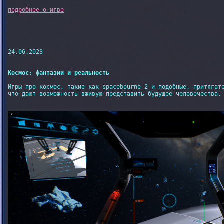
24.06.2023

Космос: фантазии и реальность
Игры про космос, такие как spacebourne 2 и подобные, притягате
что дают возможность вживую представить будущее человечества.
