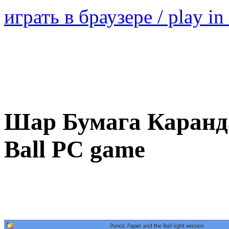
играть в браузере / play in
Шар Бумага Карандаш
Ball PC game