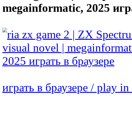
megainformatic, 2025 игр
играть в браузере / play in