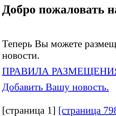
Добро пожаловать на
Теперь Вы можете размещ
новости.
ПРАВИЛА РАЗМЕЩЕНИ
Добавить Вашу новость.
[страница 1]
[страница 79