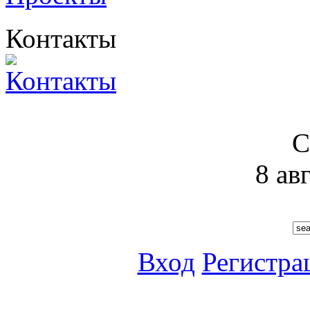
Контакты
С
8 ав
Вход
Регистра