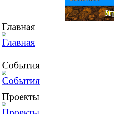
Главная
События
Проекты