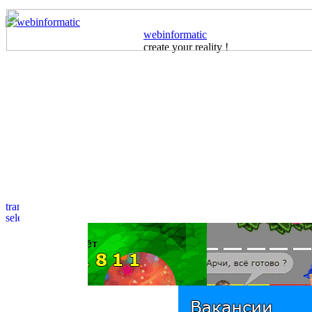
webinformatic
create your reality !