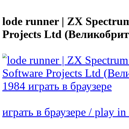
lode runner | ZX Spectrum
Projects Ltd (Великобрит
играть в браузере / play in