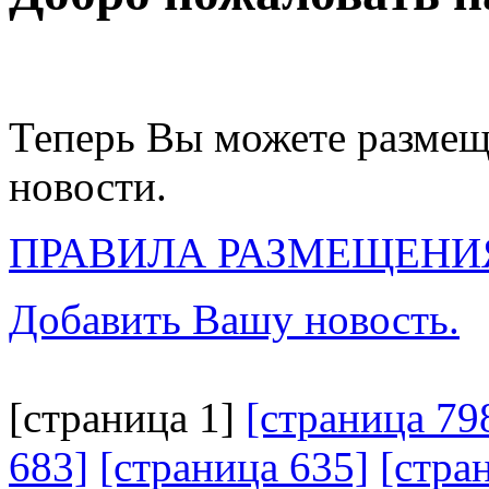
Теперь Вы можете размещ
новости.
ПРАВИЛА РАЗМЕЩЕНИ
Добавить Вашу новость.
[страница 1]
[страница 79
683]
[страница 635]
[стра