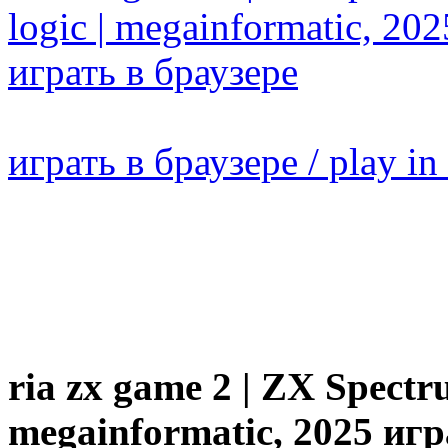
играть в браузере / play in
ria zx game 2 | ZX Spectru
megainformatic, 2025 игр