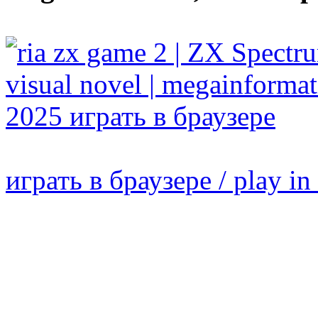
играть в браузере / play in