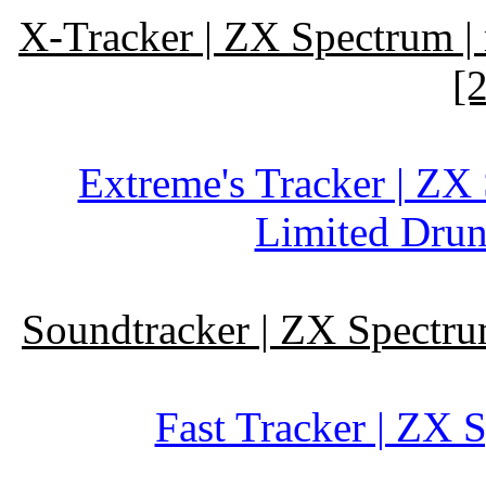
X-Tracker | ZX Spectrum | 
[
Extreme's Tracker | ZX 
Limited Drun
Soundtracker | ZX Spectrum
Fast Tracker | ZX S