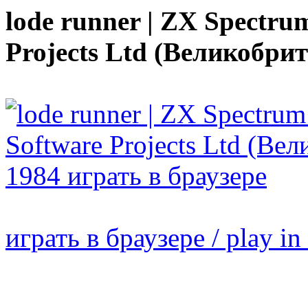
lode runner | ZX Spectrum
Projects Ltd (Великобрит
играть в браузере / play in