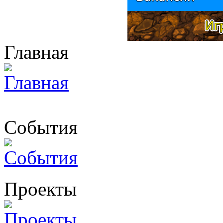
Главная
События
Проекты