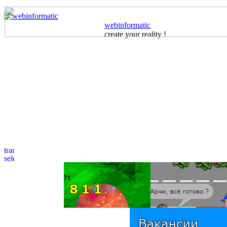
webinformatic
create your reality !