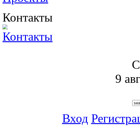
Контакты
С
9 ав
Вход
Регистра