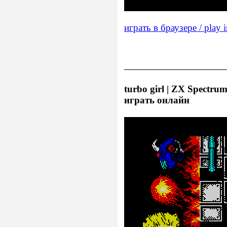
играть в браузере / play 
turbo girl | ZX Spectrum
играть онлайн