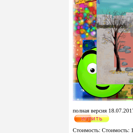
полная версия 18.07.201
Стоимость: Стоимость: 