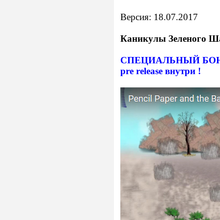
Версия: 18.07.2017
Каникулы Зеленого Ш
СПЕЦИАЛЬНЫЙ БОНУС: S
pre release внутри !