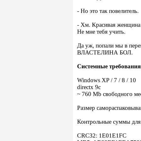
- Но это так повелитель.
- Хм. Красивая женщина 
Не мне тебя учить.
Да уж, попали мы в пер
ВЛАСТЕЛИНА БОЛ.
Системные требования
Windows XP / 7 / 8 / 10
directx 9c
~ 760 Mb свободного ме
Размер самораспаковыва
Контрольные суммы для 
CRC32: 1E01E1FC