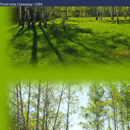
Посетили страницу: 1294
Время загрузки: 0,2489