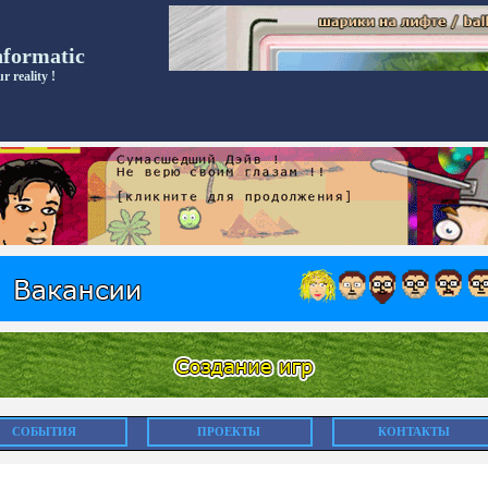
nformatic
r reality !
СОБЫТИЯ
ПРОЕКТЫ
КОНТАКТЫ