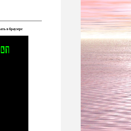
рать в браузере