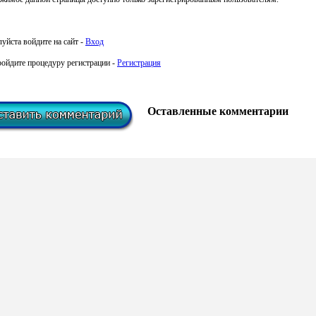
уйста войдите на сайт -
Вход
ройдите процедуру регистрации -
Регистрация
Оставленные комментарии