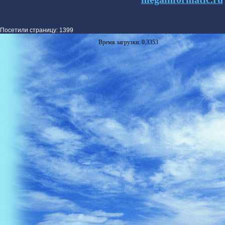
Посетили страницу: 1399
Время загрузки: 0,3353