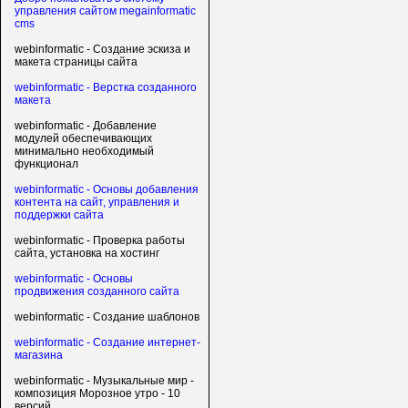
управления сайтом megainformatic
cms
webinformatic - Создание эскиза и
макета страницы сайта
webinformatic - Верстка созданного
макета
webinformatic - Добавление
модулей обеспечивающих
минимально необходимый
функционал
webinformatic - Основы добавления
контента на сайт, управления и
поддержки сайта
webinformatic - Проверка работы
сайта, установка на хостинг
webinformatic - Основы
продвижения созданного сайта
webinformatic - Создание шаблонов
webinformatic - Создание интернет-
магазина
webinformatic - Музыкальные мир -
композиция Морозное утро - 10
версий