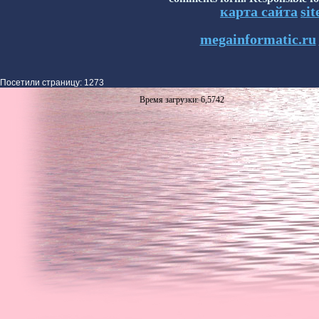
карта сайта
si
megainformatic.ru
Посетили страницу: 1273
Время загрузки: 6,5742