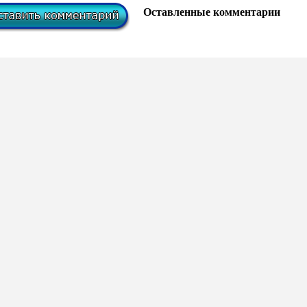
Оставленные комментарии