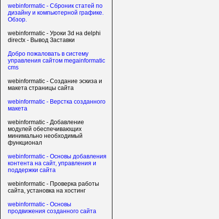
webinformatic - Сброник статей по
дизайну и компьютерной графике.
Обзор.
webinformatic - Уроки 3d на delphi
directx - Вывод Заставки
Добро пожаловать в систему
управления сайтом megainformatic
cms
webinformatic - Создание эскиза и
макета страницы сайта
webinformatic - Верстка созданного
макета
webinformatic - Добавление
модулей обеспечивающих
минимально необходимый
функционал
webinformatic - Основы добавления
контента на сайт, управления и
поддержки сайта
webinformatic - Проверка работы
сайта, установка на хостинг
webinformatic - Основы
продвижения созданного сайта