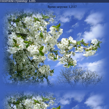
Посетили страницу: 1285
Время загрузки: 1,2117