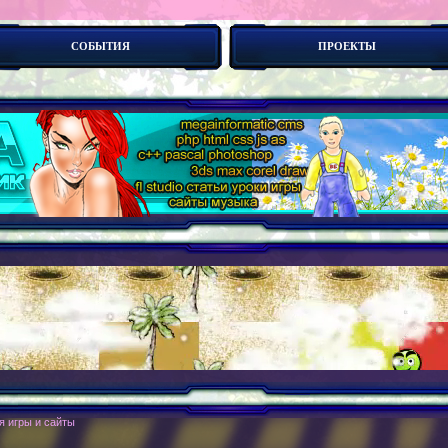
СОБЫТИЯ
ПРОЕКТЫ
боты. Новые -