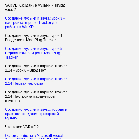
VARVE: Создание музыки и звука:
урок 2
Создание музыки и звука: урок 3 -
настройка Impulse Tracker для
работы в WinXP
Создание музыки и звука: урок 4 -
Введение в Mod Plug Tracker
Создание музыки и звука: урок 5 -
Первая композиция в Mod Plug
Tracker
Создание музыки в Impulse Tracker
2.14 - урок 6 - Ввод Нот
Создание музыки в Impulse Tracker
2.14 Первая мелодия
Создание музыки в Impulse Tracker
2.14 Настройка параметров
сэмплов
Создание музыки и звука: теория и
практика создания трэкерской
музыки
Что такое VARVE ?
Основы работы в Microsoft Visual