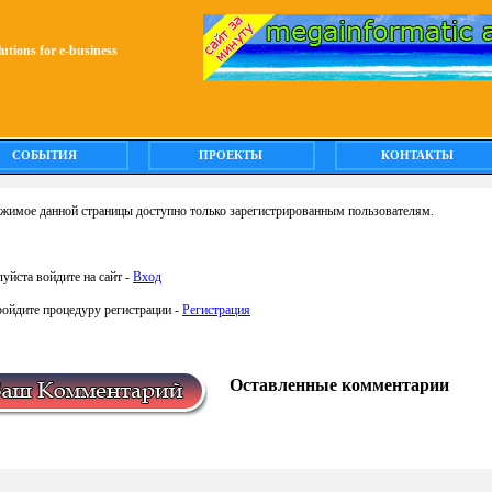
olutions for e-business
СОБЫТИЯ
ПРОЕКТЫ
КОНТАКТЫ
жимое данной страницы доступно только зарегистрированным пользователям.
уйста войдите на сайт -
Вход
ройдите процедуру регистрации -
Регистрация
Оставленные комментарии