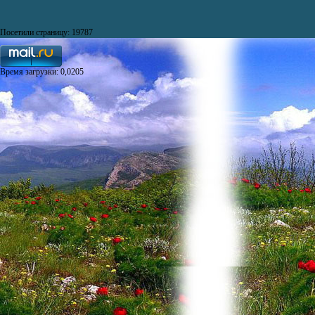
Посетили страницу: 19787
Время загрузки: 0,0205