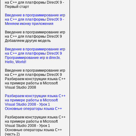
на С++ для платформы DirectX 9 -
Первый старт
Введение в программирование игр
на С++ для платформы DirectX 9 -
Меняем иконку приложения
Введение в программирование игр
на С++ для платформы DirectX 9
Добавляем другую модель
Введение в программирование игр
на С++ для платформы DirectX 9
Программирование игр в directx.
Hello, World!
Введение в программирование игр
на С++ для платформы DirectX 9
Разбираем конструкции языка C++
на примере работы в Microsoft
Visual Studio 2008
Разбираем конструкции языка C++
на примере работы в Microsoft
Visual Studio 2008 - Урок 1
Основные операторы языка C++
Разбираем конструкции языка C++
на примере работы в Microsoft
Visual Studio 2008 - Урок 1
Основные операторы языка C++
(часть 2)