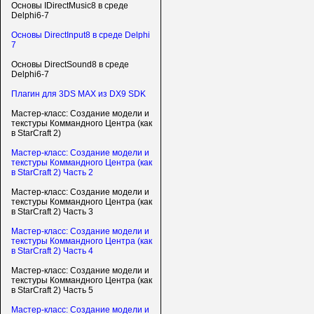
Основы IDirectMusic8 в среде
Delphi6-7
Основы DirectInput8 в среде Delphi
7
Основы DirectSound8 в среде
Delphi6-7
Плагин для 3DS MAX из DX9 SDK
Мастер-класс: Создание модели и
текстуры Коммандного Центра (как
в StarCraft 2)
Мастер-класс: Создание модели и
текстуры Коммандного Центра (как
в StarCraft 2) Часть 2
Мастер-класс: Создание модели и
текстуры Коммандного Центра (как
в StarCraft 2) Часть 3
Мастер-класс: Создание модели и
текстуры Коммандного Центра (как
в StarCraft 2) Часть 4
Мастер-класс: Создание модели и
текстуры Коммандного Центра (как
в StarCraft 2) Часть 5
Мастер-класс: Создание модели и