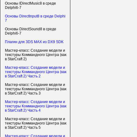
Основы IDirectMusic8 в среде
Delphi6-7
Основы DirectInput8 в среде Delphi
7
Основы DirectSound8 в среде
Delphi6-7
Плагин для 3DS MAX из DX9 SDK
Мастер-класс: Создание модели и
текстуры Коммандного Центра (как
в StarCraft 2)
Мастер-класс: Создание модели и
текстуры Коммандного Центра (как
в StarCraft 2) Часть 2
Мастер-класс: Создание модели и
текстуры Коммандного Центра (как
в StarCraft 2) Часть 3
Мастер-класс: Создание модели и
текстуры Коммандного Центра (как
в StarCraft 2) Часть 4
Мастер-класс: Создание модели и
текстуры Коммандного Центра (как
в StarCraft 2) Часть 5
Мастер-класс: Создание модели и