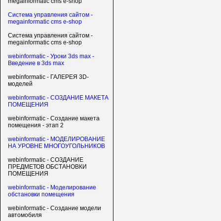
megainformatic cms e-shop
Система управления сайтом -
megainformatic cms e-shop
Система управления сайтом -
megainformatic cms e-shop
webinformatic - Уроки 3ds max -
Введение в 3ds max
webinformatic - ГАЛЕРЕЯ 3D-
моделей
webinformatic - СОЗДАНИЕ МАКЕТА
ПОМЕЩЕНИЯ
webinformatic - Создание макета
помещения - этап 2
webinformatic - МОДЕЛИРОВАНИЕ
НА УРОВНЕ МНОГОУГОЛЬНИКОВ
webinformatic - СОЗДАНИЕ
ПРЕДМЕТОВ ОБСТАНОВКИ
ПОМЕЩЕНИЯ
webinformatic - Моделирование
обстановки помещения
webinformatic - Создание модели
автомобиля