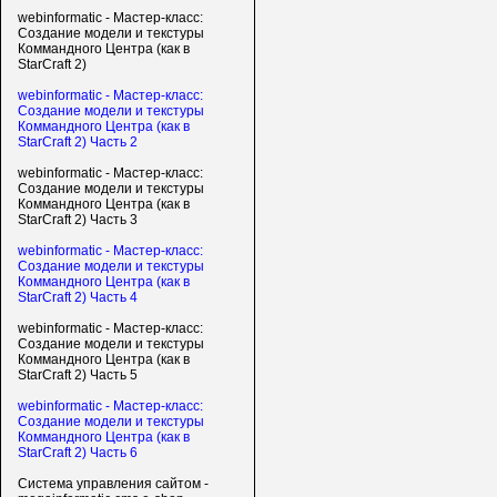
webinformatic - Мастер-класс:
Создание модели и текстуры
Коммандного Центра (как в
StarCraft 2)
webinformatic - Мастер-класс:
Создание модели и текстуры
Коммандного Центра (как в
StarCraft 2) Часть 2
webinformatic - Мастер-класс:
Создание модели и текстуры
Коммандного Центра (как в
StarCraft 2) Часть 3
webinformatic - Мастер-класс:
Создание модели и текстуры
Коммандного Центра (как в
StarCraft 2) Часть 4
webinformatic - Мастер-класс:
Создание модели и текстуры
Коммандного Центра (как в
StarCraft 2) Часть 5
webinformatic - Мастер-класс:
Создание модели и текстуры
Коммандного Центра (как в
StarCraft 2) Часть 6
Система управления сайтом -