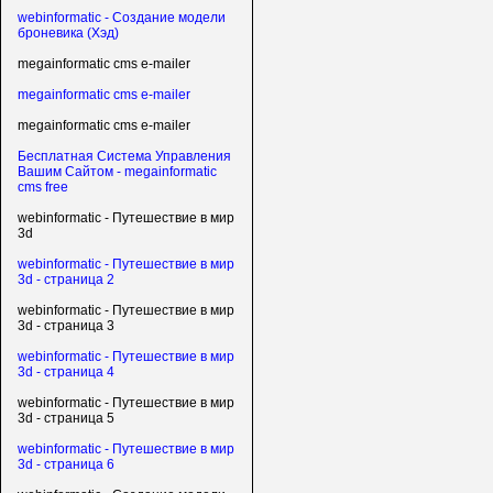
webinformatic - Создание модели
броневика (Хэд)
megainformatic cms e-mailer
megainformatic cms e-mailer
megainformatic cms e-mailer
Бесплатная Система Управления
Вашим Сайтом - megainformatic
cms free
webinformatic - Путешествие в мир
3d
webinformatic - Путешествие в мир
3d - страница 2
webinformatic - Путешествие в мир
3d - страница 3
webinformatic - Путешествие в мир
3d - страница 4
webinformatic - Путешествие в мир
3d - страница 5
webinformatic - Путешествие в мир
3d - страница 6