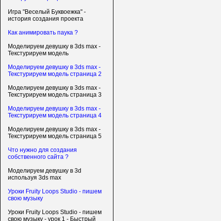
Игра "Веселый Буквоежка" -
история создания проекта
Как анимировать паука ?
Моделируем девушку в 3ds max -
Текстурируем модель
Моделируем девушку в 3ds max -
Текстурируем модель страница 2
Моделируем девушку в 3ds max -
Текстурируем модель страница 3
Моделируем девушку в 3ds max -
Текстурируем модель страница 4
Моделируем девушку в 3ds max -
Текстурируем модель страница 5
Что нужно для создания
собственного сайта ?
Моделируем девушку в 3d
используя 3ds max
Уроки Fruity Loops Studio - пишем
свою музыку
Уроки Fruity Loops Studio - пишем
свою музыку - урок 1 - Быстрый