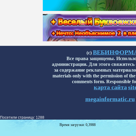
ВЕБИНФОРМАТИ
(с)
Все права защищены. Использо
администрации. Для этого свяжитесь
за содержание рекламных материалов н
materials only with the permission of the
comments form. Responsible for
карта сайта
si
megainformatic.ru
Посетили страницу: 1288
Время загрузки: 0,3988