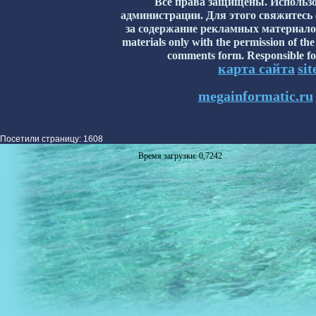
Все права защищены. Использо
администрации. Для этого свяжитесь
за содержание рекламных материалов н
materials only with the permission of the
comments form. Responsible for
карта сайта
si
megainformatic.ru
Посетили страницу: 1608
Время загрузки: 0,7242