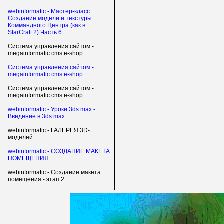
webinformatic - Мастер-класс:
Создание модели и текстуры
Коммандного Центра (как в
StarCraft 2) Часть 6
Система управления сайтом -
megainformatic cms e-shop
Система управления сайтом -
megainformatic cms e-shop
Система управления сайтом -
megainformatic cms e-shop
webinformatic - Уроки 3ds max -
Введение в 3ds max
webinformatic - ГАЛЕРЕЯ 3D-
моделей
webinformatic - СОЗДАНИЕ МАКЕТА
ПОМЕЩЕНИЯ
webinformatic - Создание макета
помещения - этап 2