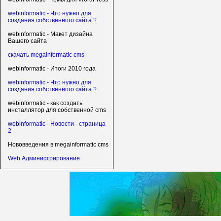
webinformatic - Что нужно для
создания собственного сайта ?
webinformatic - Макет дизайна
Вашего сайта
скачать megainformatic cms
webinformatic - Итоги 2010 года
webinformatic - Что нужно для
создания собственного сайта ?
webinformatic - как создать
инсталлятор для собственной cms
webinformatic - Новости - страница
2
Нововведения в megainformatic cms
Web Администрирование