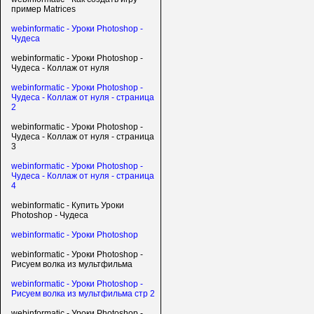
пример Matrices
webinformatic - Уроки Photoshop -
Чудеса
webinformatic - Уроки Photoshop -
Чудеса - Коллаж от нуля
webinformatic - Уроки Photoshop -
Чудеса - Коллаж от нуля - страница
2
webinformatic - Уроки Photoshop -
Чудеса - Коллаж от нуля - страница
3
webinformatic - Уроки Photoshop -
Чудеса - Коллаж от нуля - страница
4
webinformatic - Купить Уроки
Photoshop - Чудеса
webinformatic - Уроки Photoshop
webinformatic - Уроки Photoshop -
Рисуем волка из мультфильма
webinformatic - Уроки Photoshop -
Рисуем волка из мультфильма стр 2
webinformatic - Уроки Photoshop -