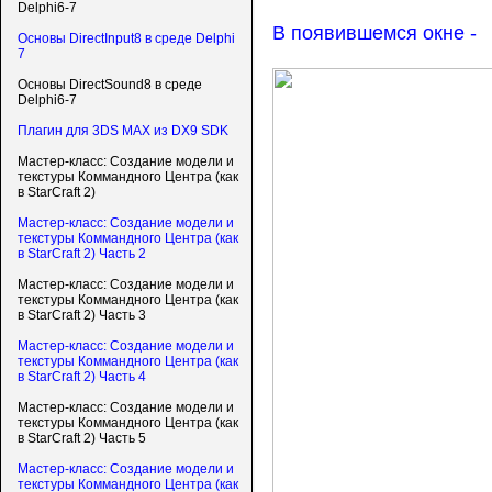
Delphi6-7
В появившемся окне -
Основы DirectInput8 в среде Delphi
7
Основы DirectSound8 в среде
Delphi6-7
Плагин для 3DS MAX из DX9 SDK
Мастер-класс: Создание модели и
текстуры Коммандного Центра (как
в StarCraft 2)
Мастер-класс: Создание модели и
текстуры Коммандного Центра (как
в StarCraft 2) Часть 2
Мастер-класс: Создание модели и
текстуры Коммандного Центра (как
в StarCraft 2) Часть 3
Мастер-класс: Создание модели и
текстуры Коммандного Центра (как
в StarCraft 2) Часть 4
Мастер-класс: Создание модели и
текстуры Коммандного Центра (как
в StarCraft 2) Часть 5
Мастер-класс: Создание модели и
текстуры Коммандного Центра (как