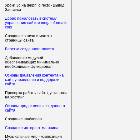
Уроки 3d на delphi directx - Вывод
Заставки
Добро пожаловать в систему
управления сайтом megainformatic
cms
Создание эскиза и макета
страницы сайта
Верстка созданного макета
Добавление модулей
обеспечивающих минимально
необходимый функционал
Основы добавления контента на
сайт, управления и поддержки
сайта
Проверка работы сайта, установка
на хостинг
Основы продвижения созданного
сайта
Создание шаблонов
Создание интернет-магазина
Музыкальные мир - композиция