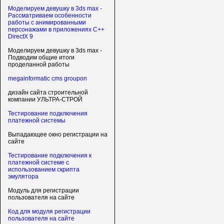
Моделируем девушку в 3ds max -
Рассматриваем особенности
работы с анимированными
персонажами в приложениях C++
DirectX 9
Моделируем девушку в 3ds max -
Подводим общие итоги
проделанной работы
megainformatic cms groupon
дизайн сайта строительной
компании УЛЬТРА-СТРОЙ
Тестирование подключения
платежной системы
Выпадающее окно регистрации на
сайте
Тестирование подключения к
платежной системе с
использованием скрипта
эмулятора
Модуль для регистрации
пользователя на сайте
Код для модуля регистрации
пользователя на сайте