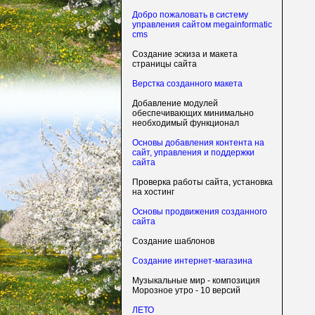
Добро пожаловать в систему
управления сайтом megainformatic
cms
Создание эскиза и макета
страницы сайта
Верстка созданного макета
Добавление модулей
обеспечивающих минимально
необходимый функционал
Основы добавления контента на
сайт, управления и поддержки
сайта
Проверка работы сайта, установка
на хостинг
Основы продвижения созданного
сайта
Создание шаблонов
Создание интернет-магазина
Музыкальные мир - композиция
Морозное утро - 10 версий
ЛЕТО