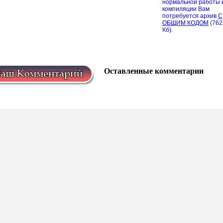
нормальной работы 
компиляции Вам
потребуется архив
С
ОБЩИМ КОДОМ
(762
Кб).
Оставленные комментарии