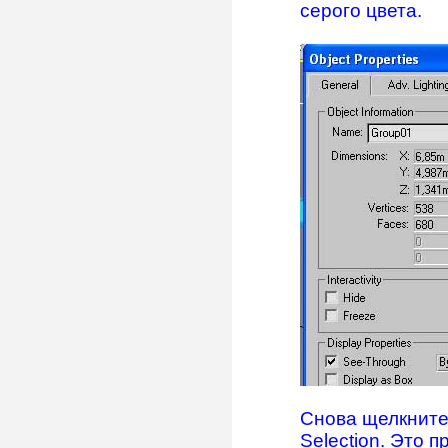
серого цвета.
Снова щелкните
Selection. Это 