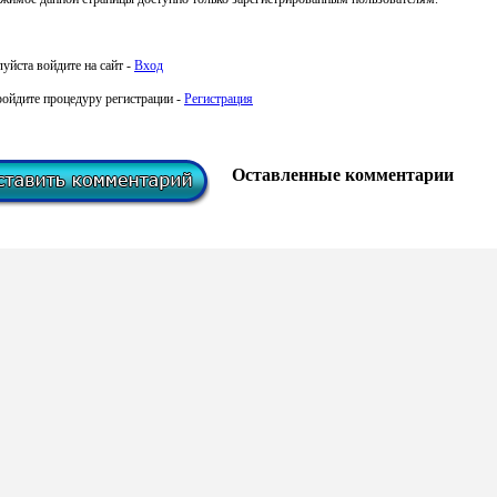
уйста войдите на сайт -
Вход
ройдите процедуру регистрации -
Регистрация
Оставленные комментарии