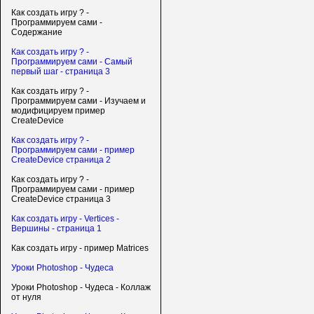
Как создать игру ? -
Программируем сами -
Содержание
Как создать игру ? -
Программируем сами - Самый
первый шаг - страница 3
Как создать игру ? -
Программируем сами - Изучаем и
модифицируем пример
CreateDevice
Как создать игру ? -
Программируем сами - пример
CreateDevice страница 2
Как создать игру ? -
Программируем сами - пример
CreateDevice страница 3
Как создать игру - Vertices -
Вершины - страница 1
Как создать игру - пример Matrices
Уроки Photoshop - Чудеса
Уроки Photoshop - Чудеса - Коллаж
от нуля