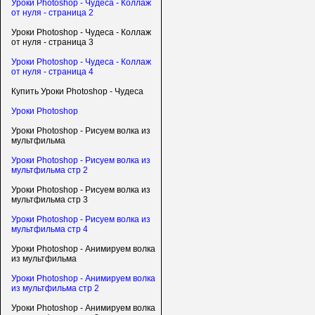
Уроки Photoshop - Чудеса - Коллаж
от нуля - страница 2
Уроки Photoshop - Чудеса - Коллаж
от нуля - страница 3
Уроки Photoshop - Чудеса - Коллаж
от нуля - страница 4
Купить Уроки Photoshop - Чудеса
Уроки Photoshop
Уроки Photoshop - Рисуем волка из
мультфильма
Уроки Photoshop - Рисуем волка из
мультфильма стр 2
Уроки Photoshop - Рисуем волка из
мультфильма стр 3
Уроки Photoshop - Рисуем волка из
мультфильма стр 4
Уроки Photoshop - Анимируем волка
из мультфильма
Уроки Photoshop - Анимируем волка
из мультфильма стр 2
Уроки Photoshop - Анимируем волка