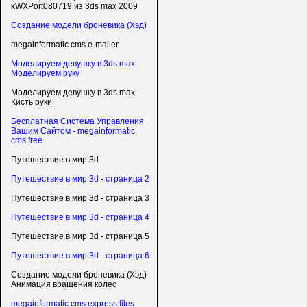
kWXPort080719 из 3ds max 2009
Создание модели броневика (Хэд)
megainformatic cms e-mailer
Моделируем девушку в 3ds max -
Моделируем руку
Моделируем девушку в 3ds max -
Кисть руки
Бесплатная Система Управления
Вашим Сайтом - megainformatic
cms free
Путешествие в мир 3d
Путешествие в мир 3d - страница 2
Путешествие в мир 3d - страница 3
Путешествие в мир 3d - страница 4
Путешествие в мир 3d - страница 5
Путешествие в мир 3d - страница 6
Создание модели броневика (Хэд) -
Анимация вращения колес
megainformatic cms express files