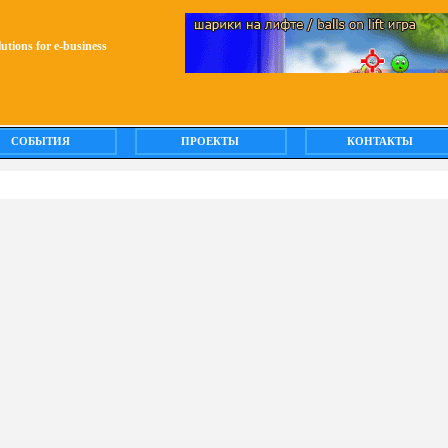
olutions for e-business
СОБЫТИЯ
ПРОЕКТЫ
КОНТАКТЫ